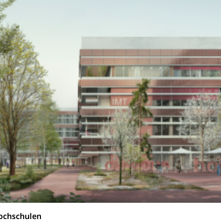
ochschulen