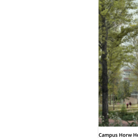
Campus Horw H