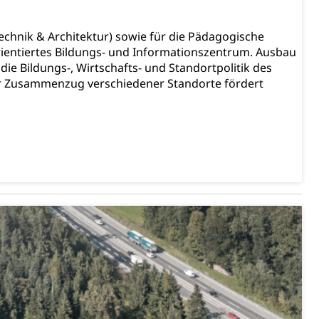
hnik & Architektur) sowie für die Pädagogische
ientiertes Bildungs- und Informationszentrum. Ausbau
ie Bildungs-, Wirtschafts- und Standortpolitik des
r Zusammenzug verschiedener Standorte fördert